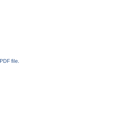
PDF file.