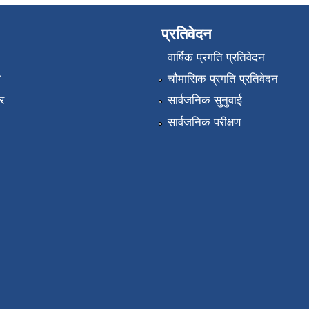
प्रतिवेदन
वार्षिक प्रगति प्रतिवेदन
ा
चौमासिक प्रगति प्रतिवेदन
र
सार्वजनिक सुनुवाई
सार्वजनिक परीक्षण