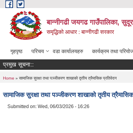
Skip to main content
बान्नीगढी जयगढ गाउँपालिका, सुदू
समृद्धिको आधार : बान्नीगढी सरकार
गृहपृष्ठ
परिचय
वडा कार्यालयहरु
कार्यक्रम तथा परियो
प्रमुख सूचना::
You are here
Home
» सामाजिक सुरक्षा तथा पञ्जीकरण शाखाकाे तृतीय त्रैमासिक प्रतिवेदन
सामाजिक सुरक्षा तथा पञ्जीकरण शाखाकाे तृतीय त्रैमासिक
Submitted on:
Wed, 06/03/2026 - 16:26