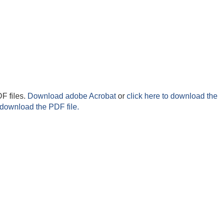
F files.
Download adobe Acrobat
or
click here to download the 
 download the PDF file.