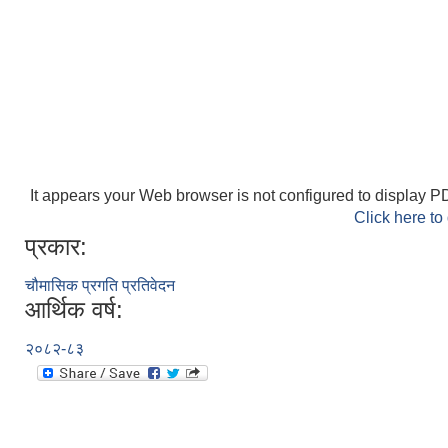
It appears your Web browser is not configured to display PD
Click here to
प्रकार:
चौमासिक प्रगति प्रतिवेदन
आर्थिक वर्ष:
२०८२-८३