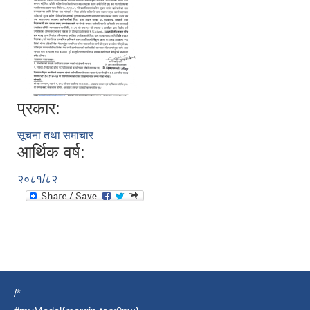
प्रकार:
सूचना तथा समाचार
आर्थिक वर्ष:
२०८१/८२
/*