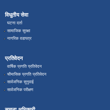
विधुतीय सेवा
घटना दर्ता
सामाजिक सुरक्षा
नागरिक वडापत्र
प्रतिवेदन
वार्षिक प्रगति प्रतिवेदन
चौमासिक प्रगति प्रतिवेदन
सार्वजनिक सुनुवाई
सार्वजनिक परीक्षण
सूचना अधिकारी