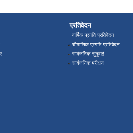
प्रतिवेदन
वार्षिक प्रगति प्रतिवेदन
ा
चौमासिक प्रगति प्रतिवेदन
र
सार्वजनिक सुनुवाई
सार्वजनिक परीक्षण