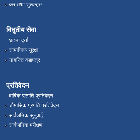
कर तथा शुल्कहरु
विधुतीय सेवा
घटना दर्ता
सामाजिक सुरक्षा
नागरिक वडापत्र
प्रतिवेदन
वार्षिक प्रगति प्रतिवेदन
चौमासिक प्रगति प्रतिवेदन
सार्वजनिक सुनुवाई
सार्वजनिक परीक्षण