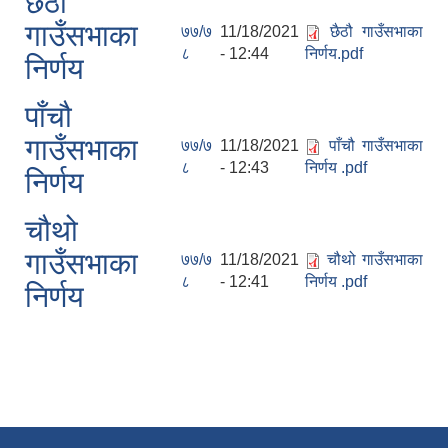
छैठौ
गाउँसभाका
७७/७
11/18/2021
छैठौ गाउँसभाका
८
- 12:44
निर्णय.pdf
निर्णय
पाँचौ
गाउँसभाका
७७/७
11/18/2021
पाँचौ गाउँसभाका
८
- 12:43
निर्णय .pdf
निर्णय
चौथो
गाउँसभाका
७७/७
11/18/2021
चौथो गाउँसभाका
८
- 12:41
निर्णय .pdf
निर्णय