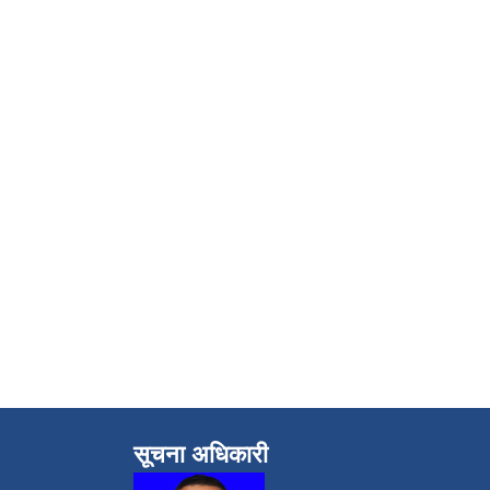
सूचना अधिकारी