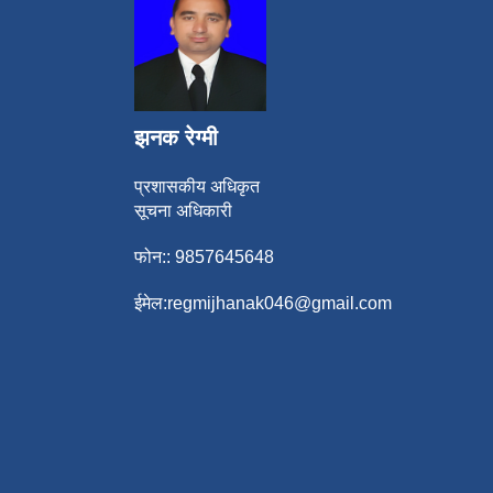
झनक रेग्मी
प्रशासकीय अधिकृत
सूचना अधिकारी
फोन:: 9857645648
ईमेल:
regmijhanak046@gmail.com