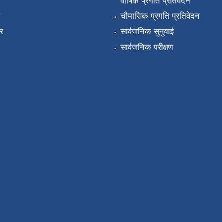
वार्षिक प्रगति प्रतिवेदन
ा
चौमासिक प्रगति प्रतिवेदन
र
सार्वजनिक सुनुवाई
सार्वजनिक परीक्षण