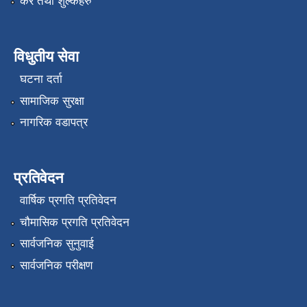
कर तथा शुल्कहरु
विधुतीय सेवा
घटना दर्ता
सामाजिक सुरक्षा
नागरिक वडापत्र
प्रतिवेदन
वार्षिक प्रगति प्रतिवेदन
चौमासिक प्रगति प्रतिवेदन
सार्वजनिक सुनुवाई
सार्वजनिक परीक्षण