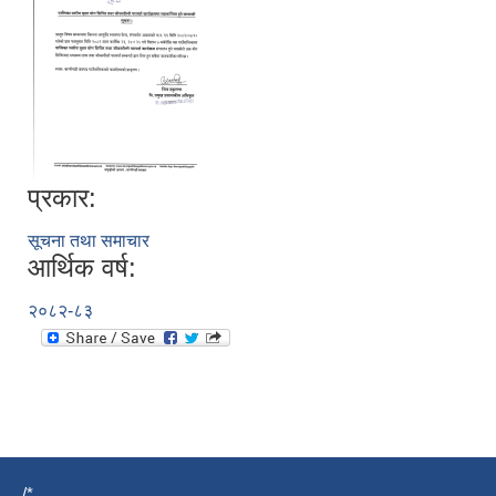
प्रकार:
सूचना तथा समाचार
आर्थिक वर्ष:
२०८२-८३
/*