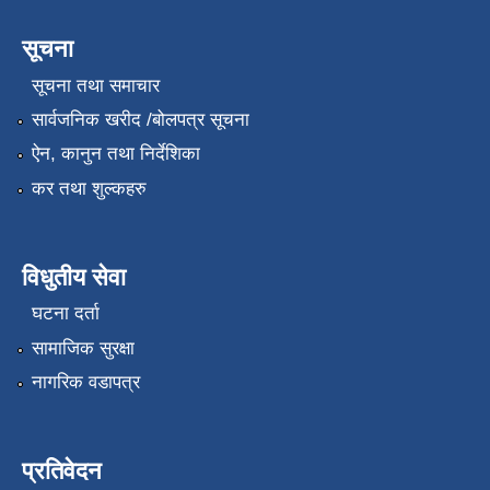
सूचना
सूचना तथा समाचार
सार्वजनिक खरीद /बोलपत्र सूचना
ऐन, कानुन तथा निर्देशिका
कर तथा शुल्कहरु
विधुतीय सेवा
घटना दर्ता
सामाजिक सुरक्षा
नागरिक वडापत्र
प्रतिवेदन