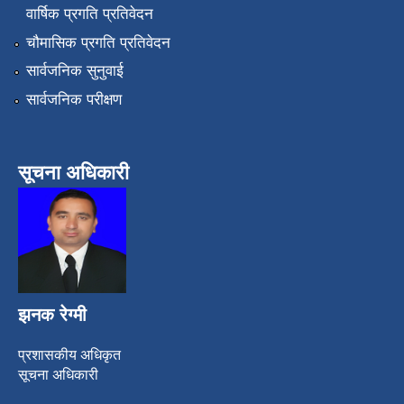
वार्षिक प्रगति प्रतिवेदन
चौमासिक प्रगति प्रतिवेदन
सार्वजनिक सुनुवाई
सार्वजनिक परीक्षण
सूचना अधिकारी
झनक रेग्मी
प्रशासकीय अधिकृत
सूचना अधिकारी