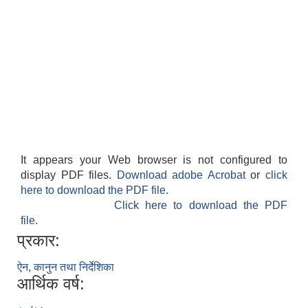
It appears your Web browser is not configured to
display PDF files.
Download adobe Acrobat
or
click
here to download the PDF file.
Click here to download the PDF
file.
प्रकार:
ऐन, कानुन तथा निर्देशिका
आर्थिक वर्ष: