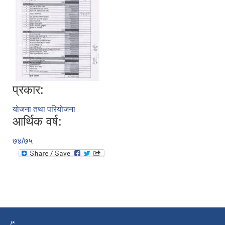
प्रकार:
योजना तथा परियोजना
आर्थिक वर्ष:
७४/७५
/*