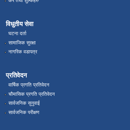
कर तथा शुल्कहरु
विधुतीय सेवा
घटना दर्ता
सामाजिक सुरक्षा
नागरिक वडापत्र
प्रतिवेदन
वार्षिक प्रगति प्रतिवेदन
चौमासिक प्रगति प्रतिवेदन
सार्वजनिक सुनुवाई
सार्वजनिक परीक्षण