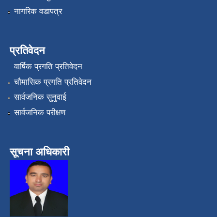
नागरिक वडापत्र
प्रतिवेदन
वार्षिक प्रगति प्रतिवेदन
चौमासिक प्रगति प्रतिवेदन
सार्वजनिक सुनुवाई
सार्वजनिक परीक्षण
सूचना अधिकारी