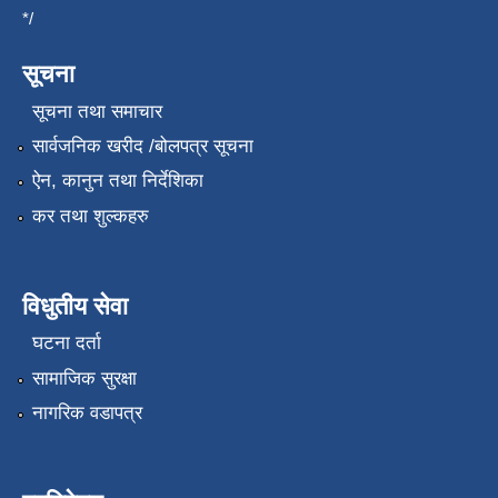
*/
सूचना
सूचना तथा समाचार
सार्वजनिक खरीद /बोलपत्र सूचना
ऐन, कानुन तथा निर्देशिका
कर तथा शुल्कहरु
विधुतीय सेवा
घटना दर्ता
सामाजिक सुरक्षा
नागरिक वडापत्र