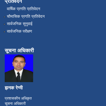
प्रतिवेदन
वार्षिक प्रगति प्रतिवेदन
चौमासिक प्रगति प्रतिवेदन
सार्वजनिक सुनुवाई
सार्वजनिक परीक्षण
सूचना अधिकारी
झनक रेग्मी
प्रशासकीय अधिकृत
सूचना अधिकारी