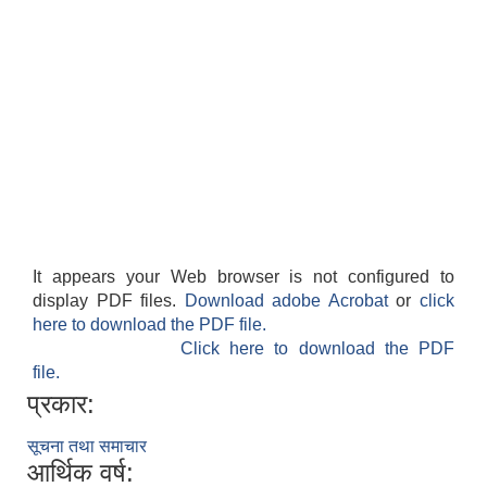
It appears your Web browser is not configured to
display PDF files.
Download adobe Acrobat
or
click
here to download the PDF file.
Click here to download the PDF
file.
प्रकार:
सूचना तथा समाचार
आर्थिक वर्ष: