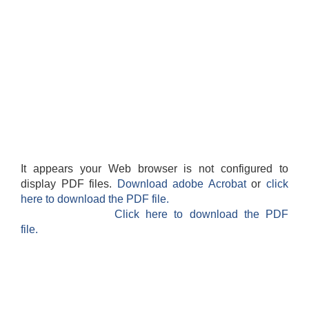
It appears your Web browser is not configured to
display PDF files.
Download adobe Acrobat
or
click
here to download the PDF file.
Click here to download the PDF
file.