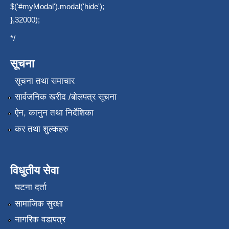
$('#myModal').modal('hide');
},32000);
*/
सूचना
सूचना तथा समाचार
सार्वजनिक खरीद /बोलपत्र सूचना
ऐन, कानुन तथा निर्देशिका
कर तथा शुल्कहरु
विधुतीय सेवा
घटना दर्ता
सामाजिक सुरक्षा
नागरिक वडापत्र