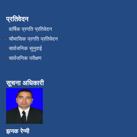
प्रतिवेदन
वार्षिक प्रगति प्रतिवेदन
चौमासिक प्रगति प्रतिवेदन
सार्वजनिक सुनुवाई
सार्वजनिक परीक्षण
सूचना अधिकारी
झनक रेग्मी