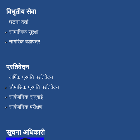
विधुतीय सेवा
घटना दर्ता
सामाजिक सुरक्षा
नागरिक वडापत्र
प्रतिवेदन
वार्षिक प्रगति प्रतिवेदन
चौमासिक प्रगति प्रतिवेदन
सार्वजनिक सुनुवाई
सार्वजनिक परीक्षण
सूचना अधिकारी