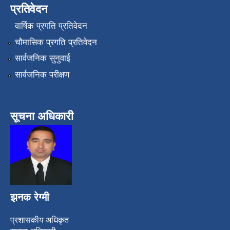
प्रतिवेदन
वार्षिक प्रगति प्रतिवेदन
चौमासिक प्रगति प्रतिवेदन
सार्वजनिक सुनुवाई
सार्वजनिक परीक्षण
सूचना अधिकारी
झनक रेग्मी
प्रशासकीय अधिकृत