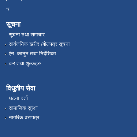
*/
सूचना
सूचना तथा समाचार
सार्वजनिक खरीद /बोलपत्र सूचना
ऐन, कानुन तथा निर्देशिका
कर तथा शुल्कहरु
विधुतीय सेवा
घटना दर्ता
सामाजिक सुरक्षा
नागरिक वडापत्र