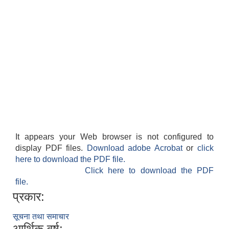
It appears your Web browser is not configured to
display PDF files.
Download adobe Acrobat
or
click
here to download the PDF file.
Click here to download the PDF
file.
प्रकार:
सूचना तथा समाचार
आर्थिक वर्ष: