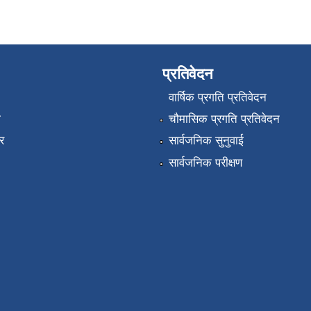
प्रतिवेदन
वार्षिक प्रगति प्रतिवेदन
ा
चौमासिक प्रगति प्रतिवेदन
र
सार्वजनिक सुनुवाई
सार्वजनिक परीक्षण