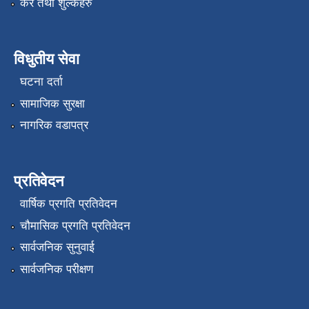
कर तथा शुल्कहरु
विधुतीय सेवा
घटना दर्ता
सामाजिक सुरक्षा
नागरिक वडापत्र
प्रतिवेदन
वार्षिक प्रगति प्रतिवेदन
चौमासिक प्रगति प्रतिवेदन
सार्वजनिक सुनुवाई
सार्वजनिक परीक्षण