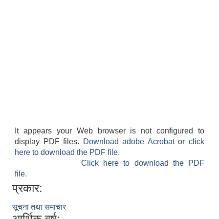
It appears your Web browser is not configured to
display PDF files.
Download adobe Acrobat
or
click
here to download the PDF file.
Click here to download the PDF
file.
प्रकार:
सूचना तथा समाचार
आर्थिक वर्ष: