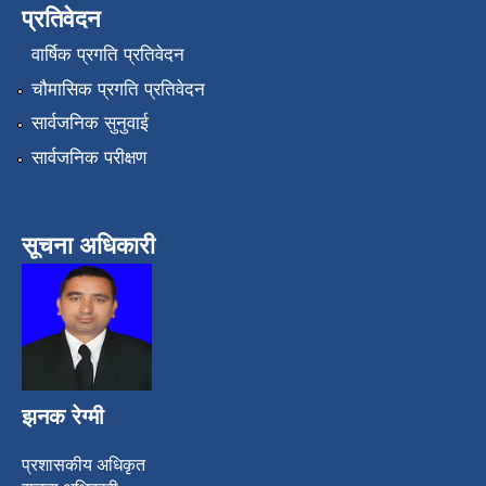
प्रतिवेदन
वार्षिक प्रगति प्रतिवेदन
चौमासिक प्रगति प्रतिवेदन
सार्वजनिक सुनुवाई
सार्वजनिक परीक्षण
सूचना अधिकारी
झनक रेग्मी
प्रशासकीय अधिकृत