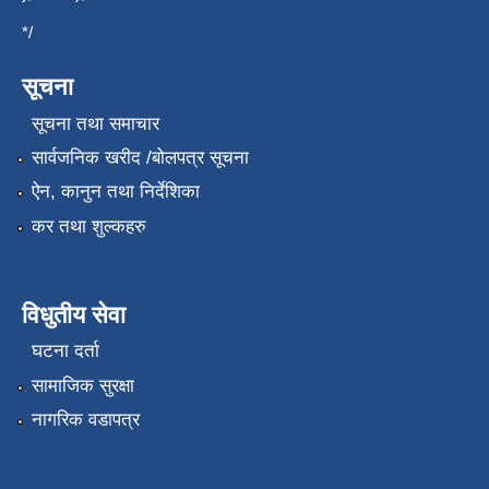
*/
सूचना
सूचना तथा समाचार
सार्वजनिक खरीद /बोलपत्र सूचना
ऐन, कानुन तथा निर्देशिका
कर तथा शुल्कहरु
विधुतीय सेवा
घटना दर्ता
सामाजिक सुरक्षा
नागरिक वडापत्र