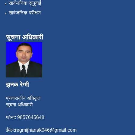
सार्वजनिक सुनुवाई
सार्वजनिक परीक्षण
सूचना अधिकारी
झनक रेग्मी
प्रशासकीय अधिकृत
सूचना अधिकारी
फोन:: 9857645648
ईमेल:
regmijhanak046@gmail.com