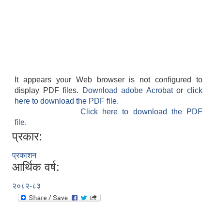
It appears your Web browser is not configured to
display PDF files.
Download adobe Acrobat
or
click
here to download the PDF file.
Click here to download the PDF
file.
प्रकार:
प्रकाशन
आर्थिक वर्ष:
२०८२-८३