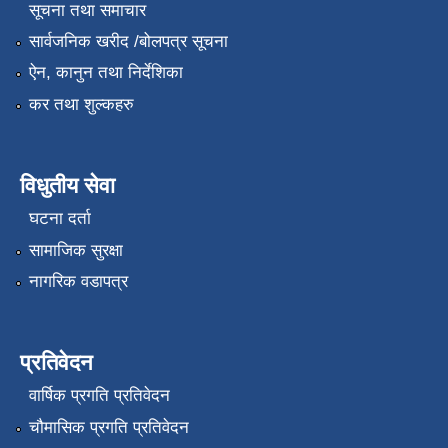
सूचना तथा समाचार
सार्वजनिक खरीद /बोलपत्र सूचना
ऐन, कानुन तथा निर्देशिका
कर तथा शुल्कहरु
विधुतीय सेवा
घटना दर्ता
सामाजिक सुरक्षा
नागरिक वडापत्र
प्रतिवेदन
वार्षिक प्रगति प्रतिवेदन
चौमासिक प्रगति प्रतिवेदन