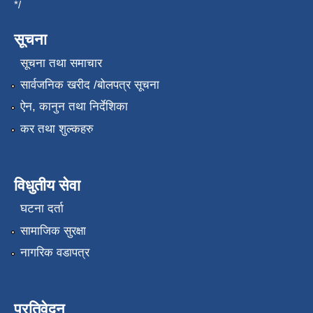
*/
सूचना
सूचना तथा समाचार
सार्वजनिक खरीद /बोलपत्र सूचना
ऐन, कानुन तथा निर्देशिका
कर तथा शुल्कहरु
विधुतीय सेवा
घटना दर्ता
सामाजिक सुरक्षा
नागरिक वडापत्र
प्रतिवेदन