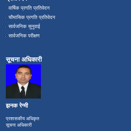
वार्षिक प्रगति प्रतिवेदन
चौमासिक प्रगति प्रतिवेदन
सार्वजनिक सुनुवाई
सार्वजनिक परीक्षण
सूचना अधिकारी
झनक रेग्मी
प्रशासकीय अधिकृत
सूचना अधिकारी