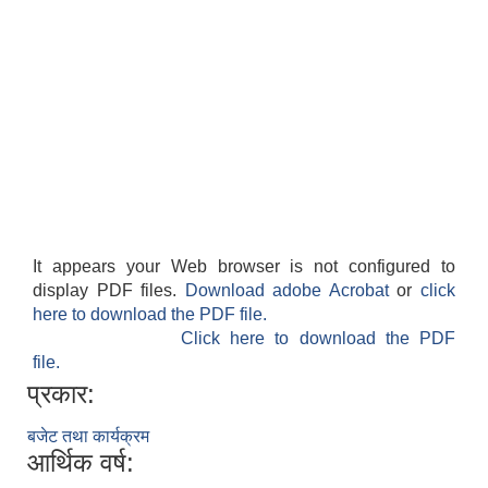
It appears your Web browser is not configured to
display PDF files.
Download adobe Acrobat
or
click
here to download the PDF file.
Click here to download the PDF
file.
प्रकार:
बजेट तथा कार्यक्रम
आर्थिक वर्ष: