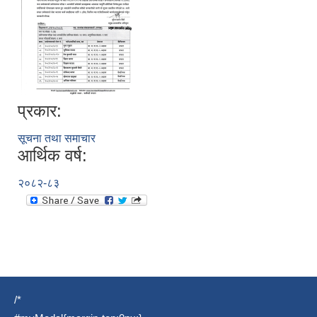
प्रकार:
सूचना तथा समाचार
आर्थिक वर्ष:
२०८२-८३
/*