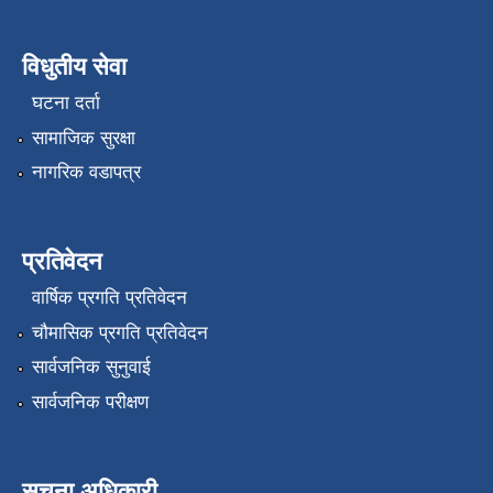
विधुतीय सेवा
घटना दर्ता
सामाजिक सुरक्षा
नागरिक वडापत्र
प्रतिवेदन
वार्षिक प्रगति प्रतिवेदन
चौमासिक प्रगति प्रतिवेदन
सार्वजनिक सुनुवाई
सार्वजनिक परीक्षण
सूचना अधिकारी