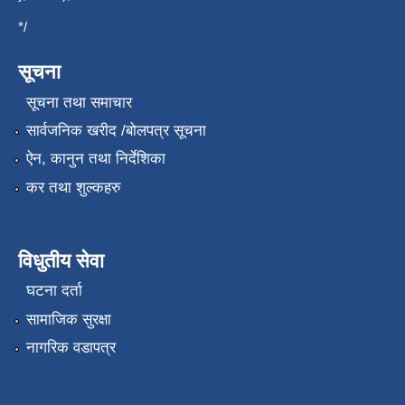
*/
सूचना
सूचना तथा समाचार
सार्वजनिक खरीद /बोलपत्र सूचना
ऐन, कानुन तथा निर्देशिका
कर तथा शुल्कहरु
विधुतीय सेवा
घटना दर्ता
सामाजिक सुरक्षा
नागरिक वडापत्र