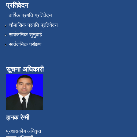
प्रतिवेदन
वार्षिक प्रगति प्रतिवेदन
चौमासिक प्रगति प्रतिवेदन
सार्वजनिक सुनुवाई
सार्वजनिक परीक्षण
सूचना अधिकारी
झनक रेग्मी
प्रशासकीय अधिकृत