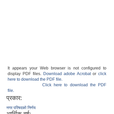
It appears your Web browser is not configured to
display PDF files.
Download adobe Acrobat
or
click
here to download the PDF file.
Click here to download the PDF
file.
प्रकार:
नगर परिषदको निर्णय
आर्थिक वर्ष: