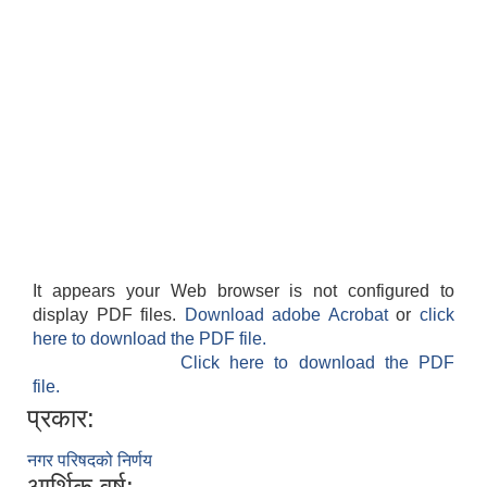
It appears your Web browser is not configured to
display PDF files.
Download adobe Acrobat
or
click
here to download the PDF file.
Click here to download the PDF
file.
प्रकार:
नगर परिषदको निर्णय
आर्थिक वर्ष: