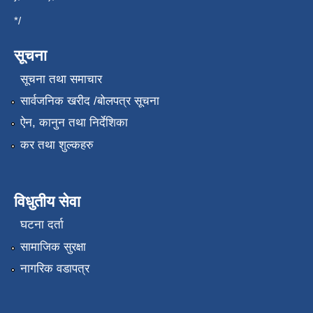
*/
सूचना
सूचना तथा समाचार
सार्वजनिक खरीद /बोलपत्र सूचना
ऐन, कानुन तथा निर्देशिका
कर तथा शुल्कहरु
विधुतीय सेवा
घटना दर्ता
सामाजिक सुरक्षा
नागरिक वडापत्र