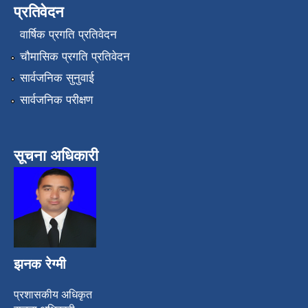
प्रतिवेदन
वार्षिक प्रगति प्रतिवेदन
चौमासिक प्रगति प्रतिवेदन
सार्वजनिक सुनुवाई
सार्वजनिक परीक्षण
सूचना अधिकारी
झनक रेग्मी
प्रशासकीय अधिकृत