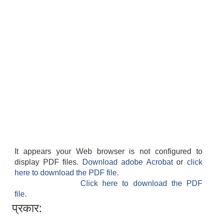
It appears your Web browser is not configured to
display PDF files.
Download adobe Acrobat
or
click
here to download the PDF file.
Click here to download the PDF
file.
प्रकार: