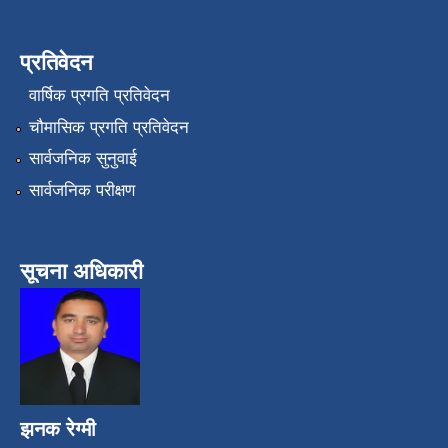
प्रतिवेदन
वार्षिक प्रगति प्रतिवेदन
चौमासिक प्रगति प्रतिवेदन
सार्वजनिक सुनुवाई
सार्वजनिक परीक्षण
सूचना अधिकारी
झनक रेग्मी