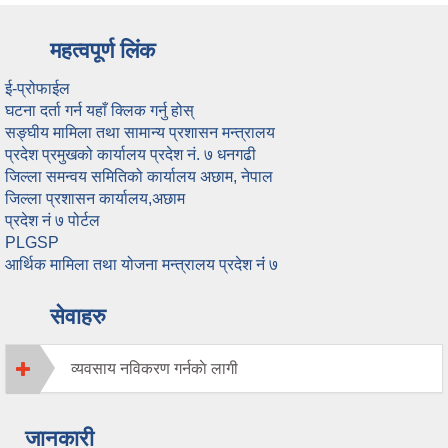
महत्वपूर्ण लिंक
ई-प्रोफाईल
घटना दर्ता गर्न यहाँ क्लिक गर्नु होस्
सङ्घीय मामिला तथा सामान्य प्रशासन मन्त्रालय
प्रदेश प्रमुखको कार्यालय प्रदेश नं. ७ धनगढी
जिल्ला समन्वय समितिको कार्यालय अछाम, नेपाल
जिल्ला प्रशासन कार्यालय,अछाम
प्रदेश नं ७ पोर्टल
PLGSP
आर्थिक मामिला तथा योजना मन्त्रालय प्रदेश नंं ७
सेवाहरु
व्यवसाय नविकरण गर्नकाे लागी
जानकारी