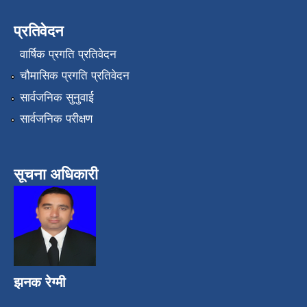
प्रतिवेदन
वार्षिक प्रगति प्रतिवेदन
चौमासिक प्रगति प्रतिवेदन
सार्वजनिक सुनुवाई
सार्वजनिक परीक्षण
सूचना अधिकारी
झनक रेग्मी