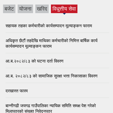
बजेट
योजना
खरिद
विधुत्तीय सेवा
(active
tab)
सहायक तहका कर्मचारीको कार्यसम्पादन मूल्याङ्कन फाराम
अधिकृत छैटौं तहदेखि माथिका कर्मचारीको निमित्त बार्षिक कार्य
कार्यसम्पादन मूल्याङ्कन फाराम
आ.ब.२०८२/८३ को घटना दर्ता विवरण
आ.ब. २०८२/८३ को सामाजिक सुरक्षा भत्ता निकासाका विवरण
दरखास्त फारम
बान्नीगढी जयगढ गाउँपालिका न्यायिक समिति समक्ष पेश गरेको
मिलापत्रको संयुक्त निवेदनपत्र