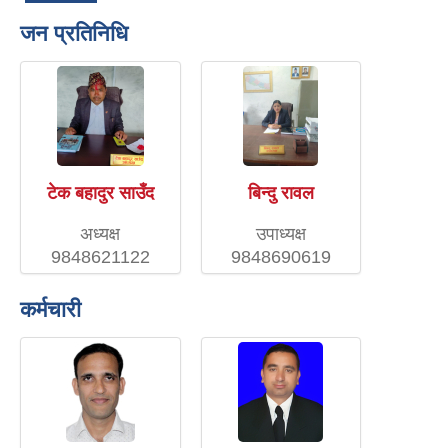
जन प्रतिनिधि
टेक बहादुर साउँद
बिन्दु रावल
अध्यक्ष
उपाध्यक्ष
9848621122
9848690619
कर्मचारी