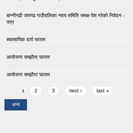
बान्नीगढी जयगढ गाउँपालिका न्याय समिति समक्ष पेश गरेको निवेदन -
पत्र
ब्यवसायिक दर्ता फाराम
आयोजना सम्झौता फाराम
आयोजना सम्झौता फाराम
Pages
2
3
next ›
last »
1
अन्य