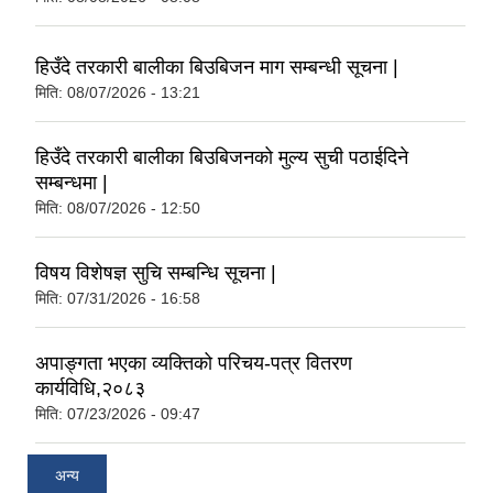
हिउँदे तरकारी बालीका बिउबिजन माग सम्बन्धी सूचना |
मिति:
08/07/2026 - 13:21
हिउँदे तरकारी बालीका बिउबिजनको मुल्य सुची पठाईदिने
सम्बन्धमा |
मिति:
08/07/2026 - 12:50
विषय विशेषज्ञ सुचि सम्बन्धि सूचना |
मिति:
07/31/2026 - 16:58
अपाङ्गता भएका व्यक्तिको परिचय-पत्र वितरण
कार्यविधि,२०८३
मिति:
07/23/2026 - 09:47
अन्य