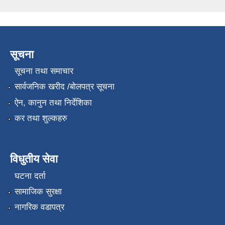
सूचना
सूचना तथा समाचार
सार्वजनिक खरीद /बोलपत्र सूचना
ऐन, कानुन तथा निर्देशिका
कर तथा शुल्कहरु
विधुतीय सेवा
घटना दर्ता
सामाजिक सुरक्षा
नागरिक वडापत्र