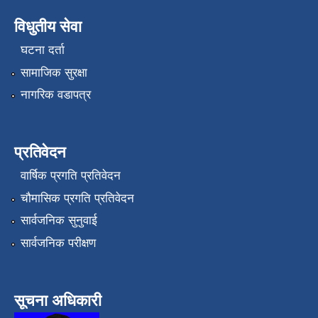
विधुतीय सेवा
घटना दर्ता
सामाजिक सुरक्षा
नागरिक वडापत्र
प्रतिवेदन
वार्षिक प्रगति प्रतिवेदन
चौमासिक प्रगति प्रतिवेदन
सार्वजनिक सुनुवाई
सार्वजनिक परीक्षण
सूचना अधिकारी