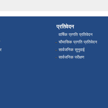
प्रतिवेदन
वार्षिक प्रगति प्रतिवेदन
ा
चौमासिक प्रगति प्रतिवेदन
र
सार्वजनिक सुनुवाई
सार्वजनिक परीक्षण