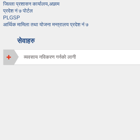
जिल्ला प्रशासन कार्यालय,अछाम
प्रदेश नं ७ पोर्टल
PLGSP
आर्थिक मामिला तथा योजना मन्त्रालय प्रदेश नंं ७
सेवाहरु
व्यवसाय नविकरण गर्नकाे लागी