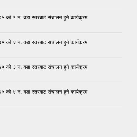
 को १ न. वडा स्तरबाट संचालन हुने कार्यक्रम
 को २ न. वडा स्तरबाट संचालन हुने कार्यक्रम
 को ३ न. वडा स्तरबाट संचालन हुने कार्यक्रम
 को ४ न. वडा स्तरबाट संचालन हुने कार्यक्रम