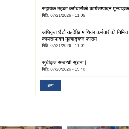
सहायक तहका कर्मचारीको कार्यसम्पादन मूल्याङ्
मिति:
07/21/2026 - 11:05
अधिकृत छैटौं तहदेखि माथिका कर्मचारीको निमित्त ब
कार्यसम्पादन मूल्याङ्कन फाराम
मिति:
07/21/2026 - 11:01
सुचीकृत सम्बन्धी सूचना |
मिति:
07/20/2026 - 15:40
अन्य