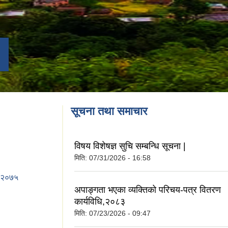
सूचना तथा समाचार
विषय विशेषज्ञ सुचि सम्बन्धि सूचना |
मिति:
07/31/2026 - 16:58
),२०७५
अपाङ्गता भएका व्यक्तिको परिचय-पत्र वितरण
कार्यविधि,२०८३
मिति:
07/23/2026 - 09:47