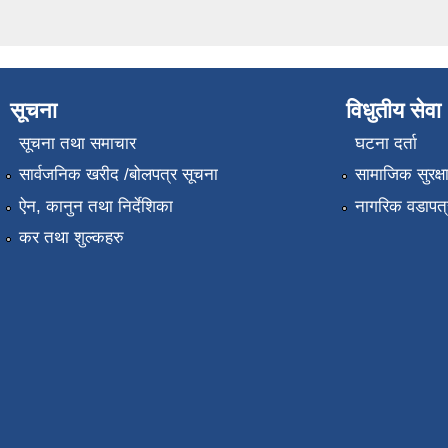
सूचना
विधुतीय सेवा
सूचना तथा समाचार
घटना दर्ता
सार्वजनिक खरीद /बोलपत्र सूचना
सामाजिक सुरक्ष
ऐन, कानुन तथा निर्देशिका
नागरिक वडापत्
कर तथा शुल्कहरु