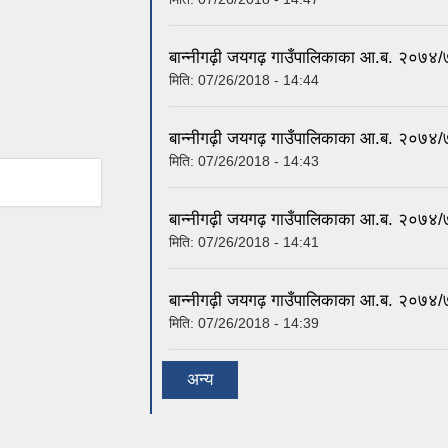
बान्नीगढ़ी जयगढ़ गाउँपालिकाका आ.ब. २०७४/७५
मिति:
07/26/2018 - 14:44
बान्नीगढ़ी जयगढ़ गाउँपालिकाका आ.ब. २०७४/७५
मिति:
07/26/2018 - 14:43
बान्नीगढ़ी जयगढ़ गाउँपालिकाका आ.ब. २०७४/७५
मिति:
07/26/2018 - 14:41
बान्नीगढ़ी जयगढ़ गाउँपालिकाका आ.ब. २०७४/७५
मिति:
07/26/2018 - 14:39
अन्य