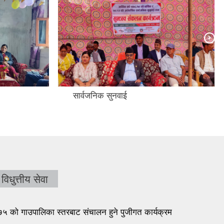
सार्वजनिक सुनवाई
विधुत्तीय सेवा
 को गाउपालिका स्तरबाट संचालन हुने पुजीगत कार्यक्रम